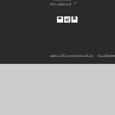
فرم تماس با ما
حصولات ما
شرکت صنایع سیم و کابل مشهد